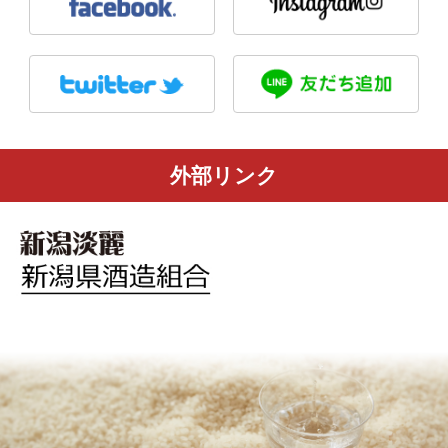
外部リンク