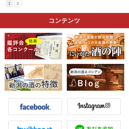
1
2
コンテンツ