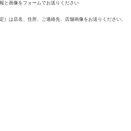
報と画像をフォームでお送りください
定）は店名、住所、ご連絡先、店舗画像をお送りください。