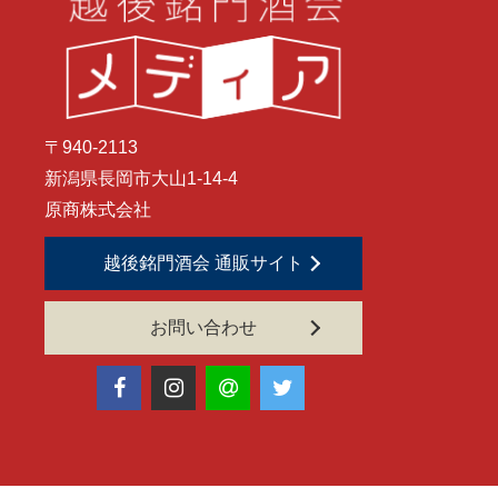
〒940-2113
新潟県長岡市大山1-14-4
原商株式会社
越後銘門酒会 通販サイト
お問い合わせ