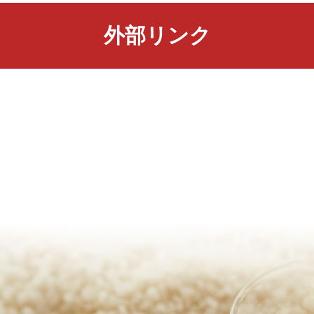
外部リンク