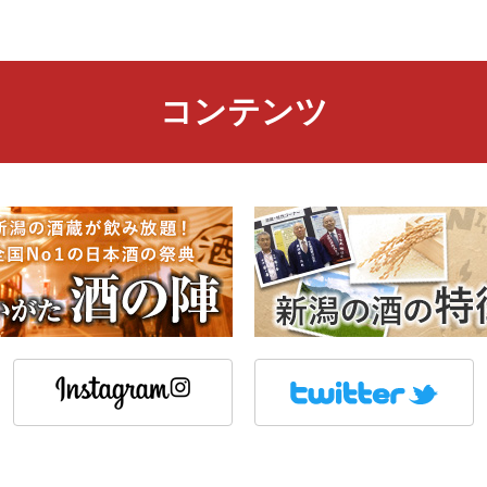
コンテンツ