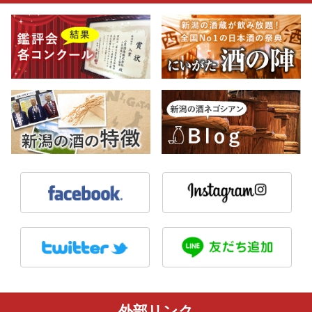
外部リンク