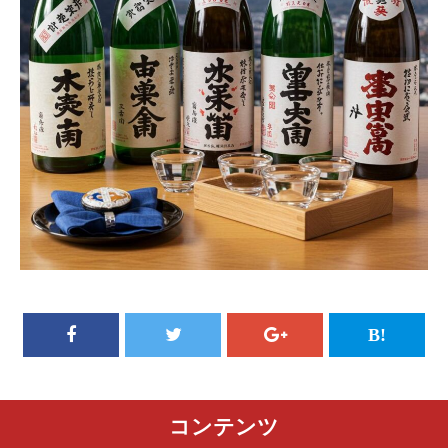
コンテンツ