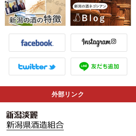
外部リンク