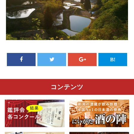
コンテンツ