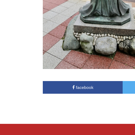
facebook