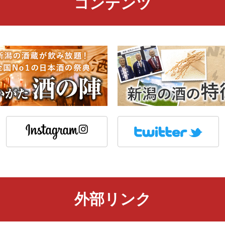
コンテンツ
外部リンク