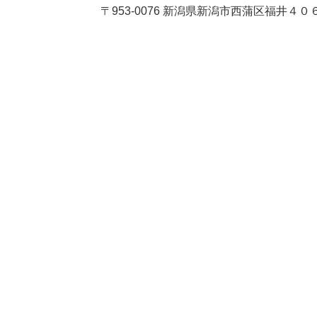
〒953-0076 新潟県新潟市西蒲区福井４０