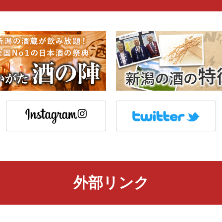
外部リンク