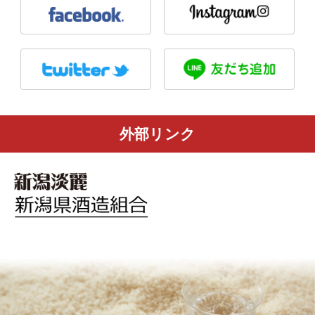
外部リンク