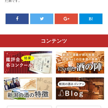
た酒です。
コンテンツ