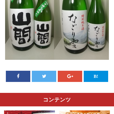
コンテンツ