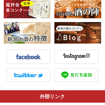
外部リンク