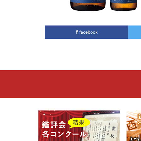
facebook