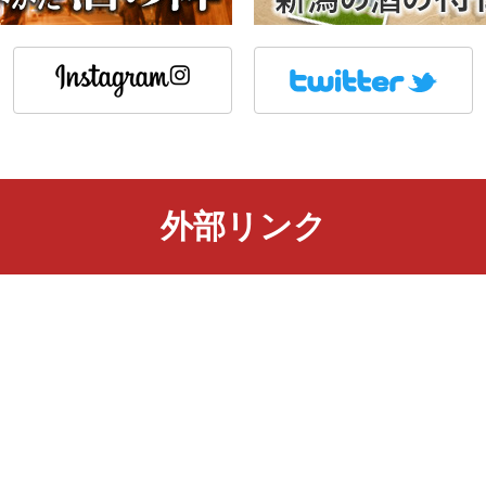
外部リンク