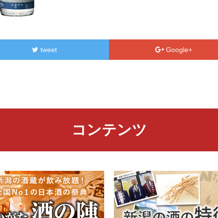
tweet
Google+
コンテンツ