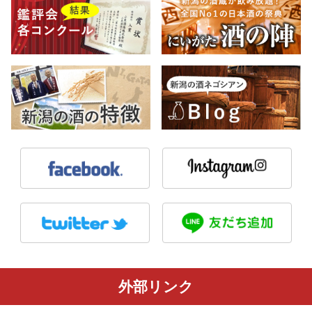
外部リンク