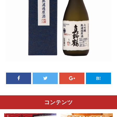
コンテンツ