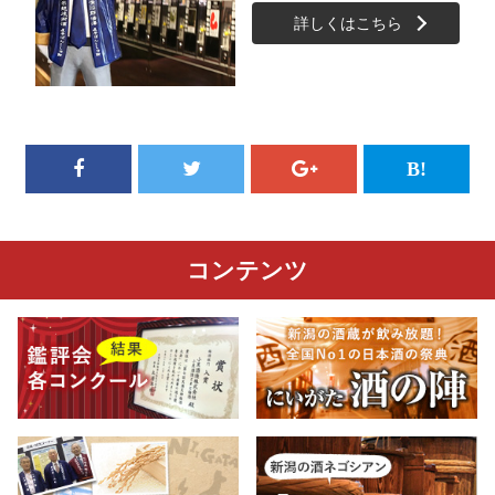
詳しくはこちら
コンテンツ