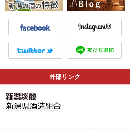
外部リンク