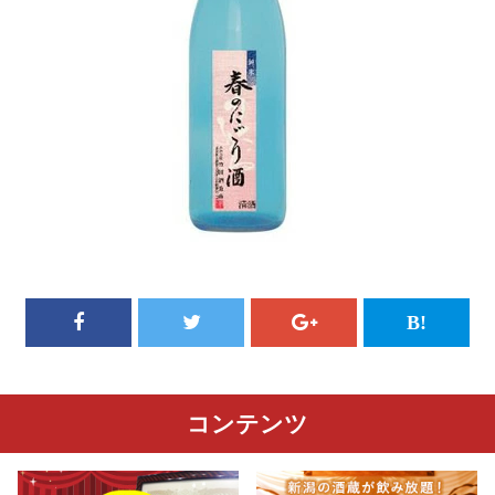
コンテンツ