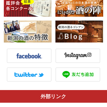
外部リンク