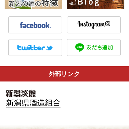
外部リンク