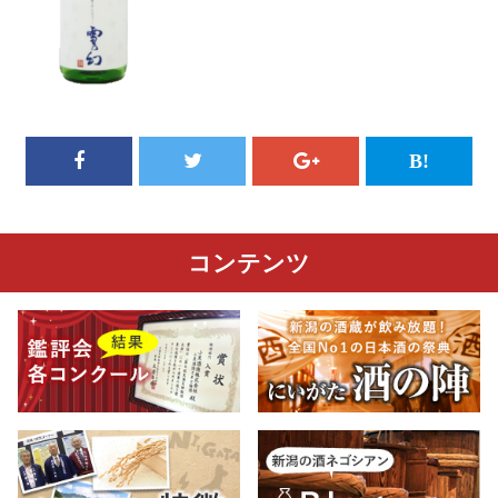
コンテンツ