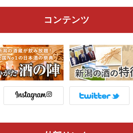
コンテンツ