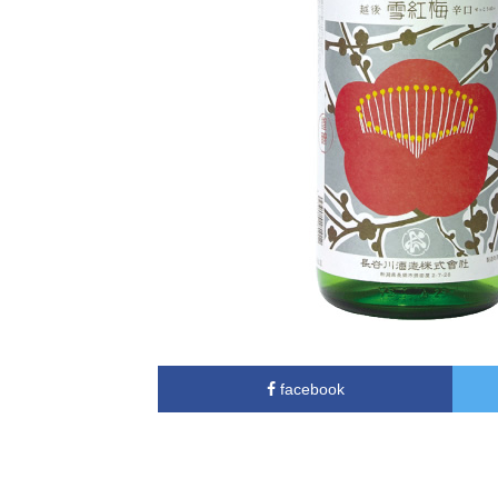
facebook