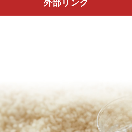
外部リンク