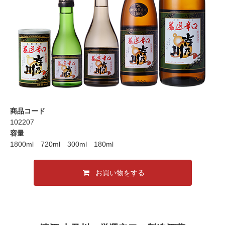
商品コード
102207
容量
1800ml 720ml 300ml 180ml
お買い物をする