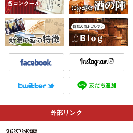
外部リンク