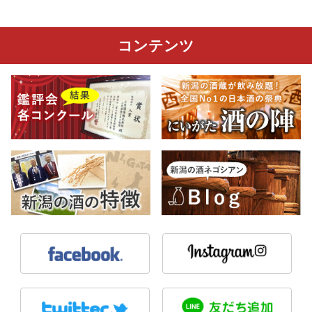
コンテンツ