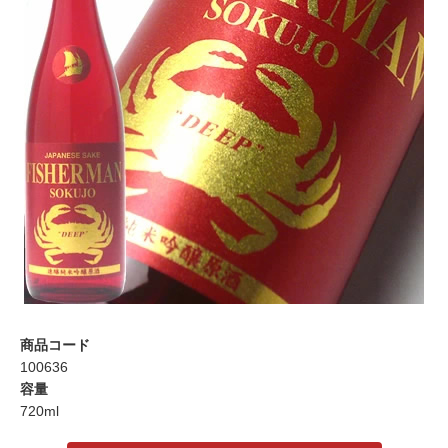
商品コード
100636
容量
720ml