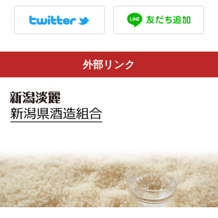
外部リンク