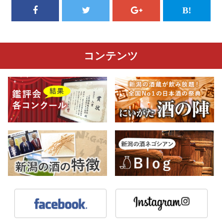
コンテンツ