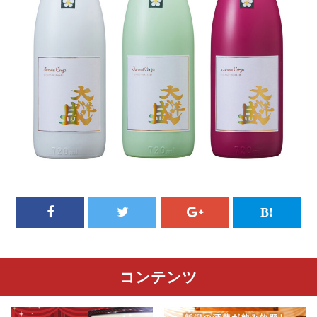
コンテンツ