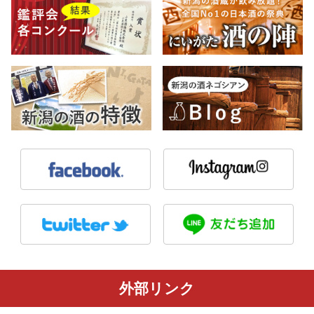
外部リンク